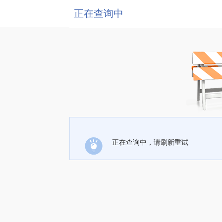
正在查询中
正在查询中，请刷新重试