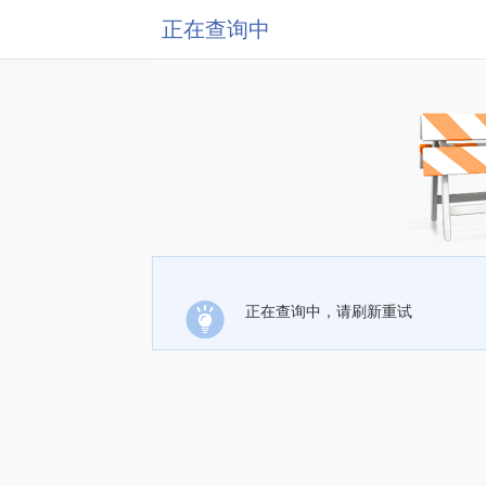
正在查询中
正在查询中，请刷新重试