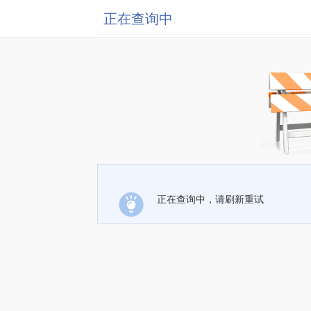
正在查询中
正在查询中，请刷新重试