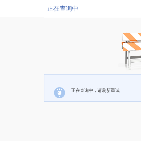
正在查询中
正在查询中，请刷新重试