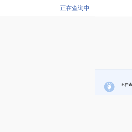
正在查询中
正在