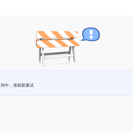
查询中，请刷新重试