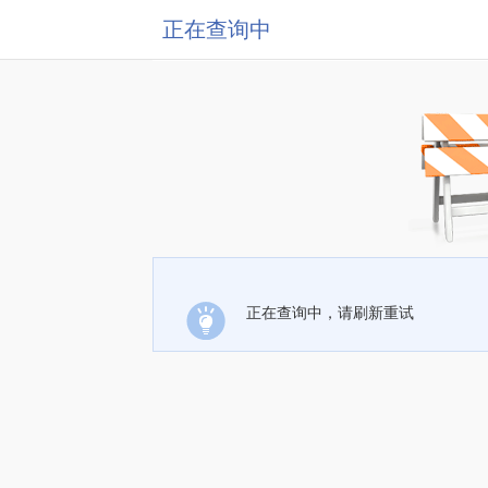
正在查询中
正在查询中，请刷新重试